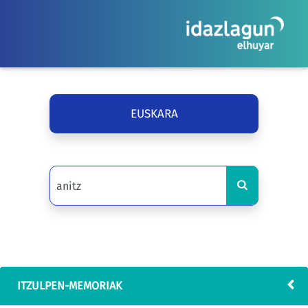
EUSKARA
ITZULPEN-MEMORIAK