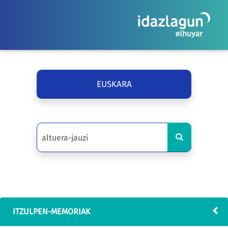
EUSKARA
ITZULPEN-MEMORIAK