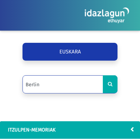
EUSKARA
ITZULPEN-MEMORIAK