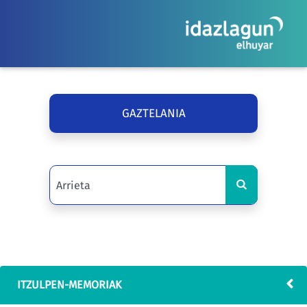
GAZTELANIA
ITZULPEN-MEMORIAK